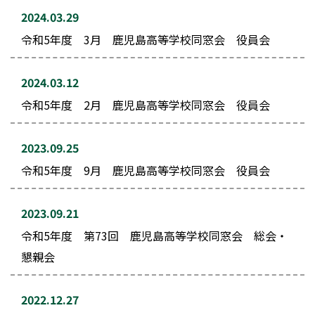
2024.03.29
令和5年度 3月 鹿児島高等学校同窓会 役員会
2024.03.12
令和5年度 2月 鹿児島高等学校同窓会 役員会
2023.09.25
令和5年度 9月 鹿児島高等学校同窓会 役員会
2023.09.21
令和5年度 第73回 鹿児島高等学校同窓会 総会・
懇親会
2022.12.27