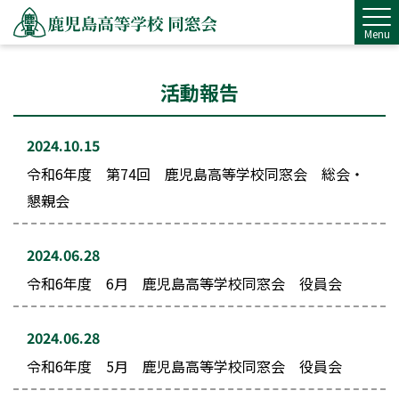
Menu
活動報告
2024.10.15
令和6年度 第74回 鹿児島高等学校同窓会 総会・
懇親会
2024.06.28
令和6年度 6月 鹿児島高等学校同窓会 役員会
2024.06.28
令和6年度 5月 鹿児島高等学校同窓会 役員会