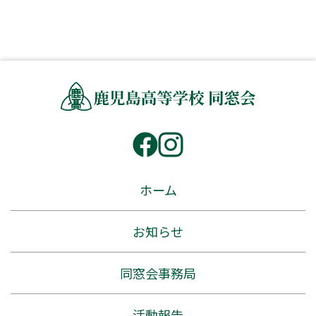
ホーム
お知らせ
同窓会事務局
活動報告